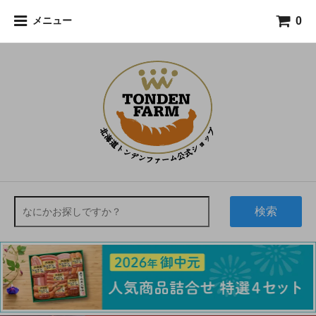
0
メニュー
検索