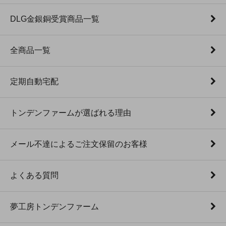
DLG金銀銅受賞商品一覧
全商品一覧
定期自動宅配
トンデンファームが選ばれる理由
メール不達によるご注文保留のお客様
よくある質問
夢工房トンデンファーム