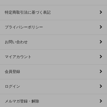
特定商取引法に基づく表記
プライバシーポリシー
お問い合わせ
マイアカウント
会員登録
ログイン
メルマガ登録・解除