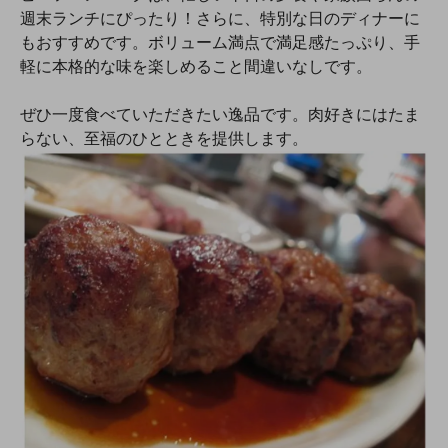
週末ランチにぴったり！さらに、特別な日のディナーに
もおすすめです。ボリューム満点で満足感たっぷり、手
軽に本格的な味を楽しめること間違いなしです。
ぜひ一度食べていただきたい逸品です。肉好きにはたま
らない、至福のひとときを提供します。