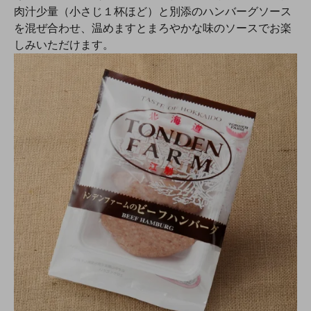
肉汁少量（小さじ１杯ほど）と別添のハンバーグソース
を混ぜ合わせ、温めますとまろやかな味のソースでお楽
しみいただけます。