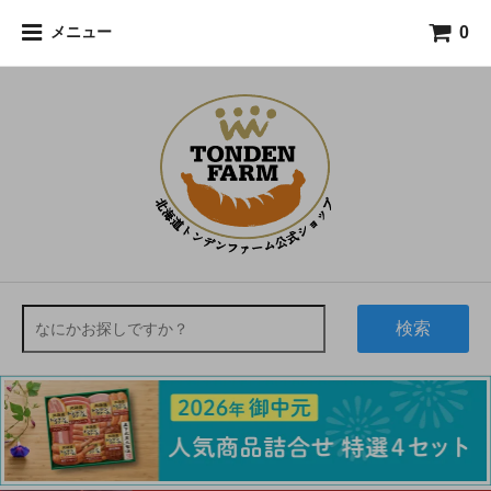
0
メニュー
検索