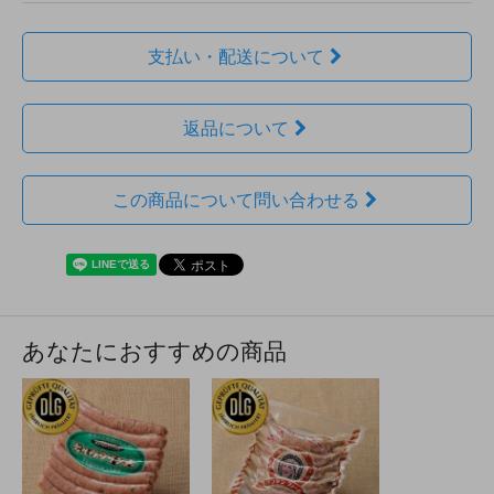
支払い・配送について
返品について
この商品について問い合わせる
あなたにおすすめの商品