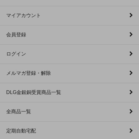
マイアカウント
会員登録
ログイン
メルマガ登録・解除
DLG金銀銅受賞商品一覧
全商品一覧
定期自動宅配