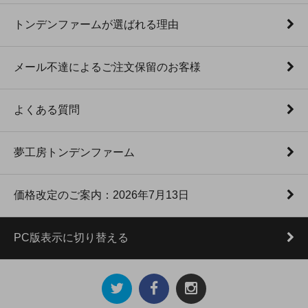
トンデンファームが選ばれる理由
メール不達によるご注文保留のお客様
よくある質問
夢工房トンデンファーム
価格改定のご案内：2026年7月13日
PC版表示に切り替える