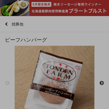
焼豚他
ビーフハンバーグ