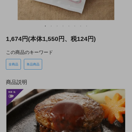
1,674円(本体1,550円、税124円)
この商品のキーワード
全商品
単品商品
商品説明