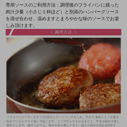
専用ソースのご利用方法：調理後のフライパンに残った
肉汁少量（小さじ１杯ほど）と別添のハンバーグソース
を混ぜ合わせ、温めますとまろやかな味のソースでお楽
しみ頂けます。