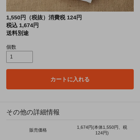
1,550円（税抜）消費税 124円
税込 1,674円
送料別途
個数
カートに入れる
その他の詳細情報
1,674円(本体1,550円、税
販売価格
124円)